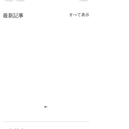
最新記事
すべて表示