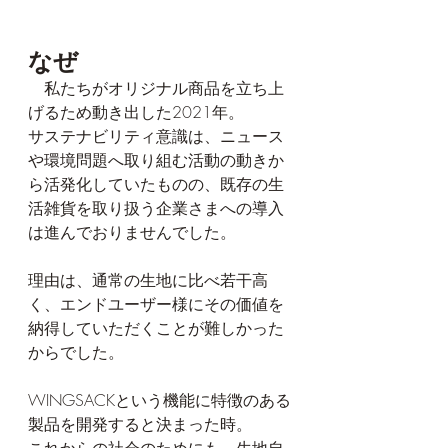
なぜ
　私たちがオリジナル商品を立ち上
げるため動き出した2021年。
サステナビリティ意識は、ニュース
や環境問題へ取り組む活動の動きか
ら活発化していたものの、既存の生
活雑貨を取り扱う企業さまへの導入
は進んでおりませんでした。
理由は、通常の生地に比べ若干高
く、エンドユーザー様にその価値を
納得していただくことが難しかった
からでした。
WINGSACKという機能に特徴のある
製品を開発すると決まった時。