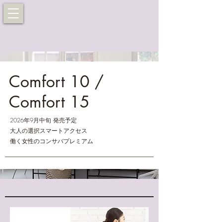
Comfort 10 /
Comfort 15
2026年9月中旬 発売予定
大人の選択スマートアクセス
​働く女性のコンサバプレミアム