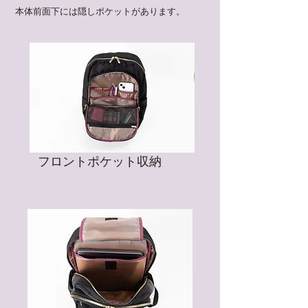
本体前面下には隠しポケットがあります。​
​フロントポケット収納