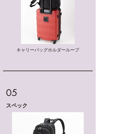
​キャリーバッグホルダーループ
05
​スペック