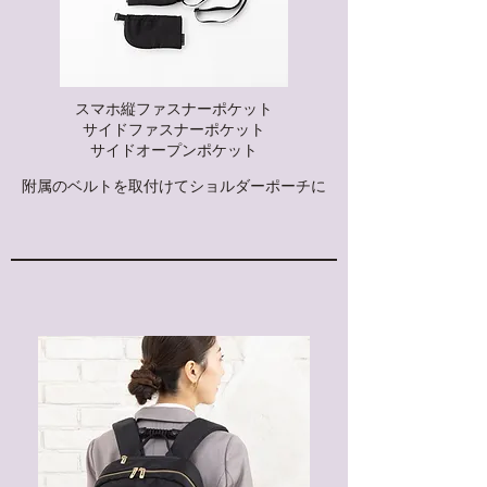
スマホ縦ファスナーポケット
サイドファスナーポケット
​サイドオープンポケット​
附属のベルトを取付けてショルダーポーチに