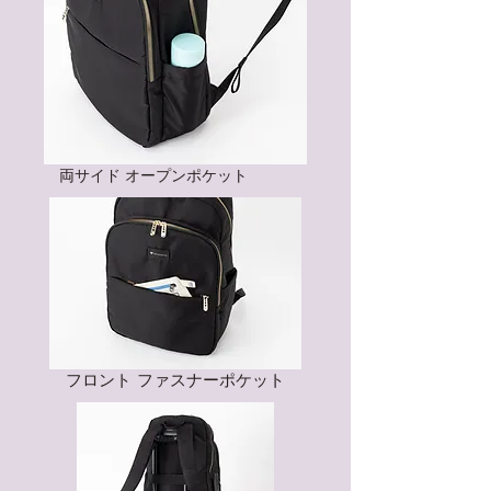
​両サイド オープンポケット
​フロント ファスナーポケット