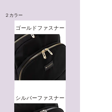
​２カラー
​ゴールドファスナー
​シルバーファスナー