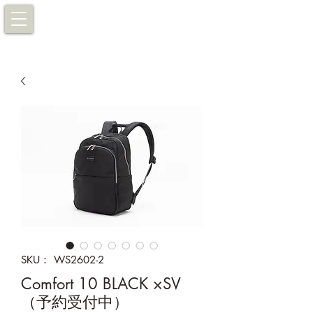
SKU： WS2602-2
Comfort 10 BLACK ×SV
（予約受付中）